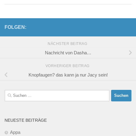
FOLGEN:
NÄCHSTER BEITRAG
Nachricht von Dasha…
VORHERIGER BEITRAG
Knopfaugen? das kann ja nur Jacy sein!
Suchen
nach:
NEUESTE BEITRÄGE
Appa