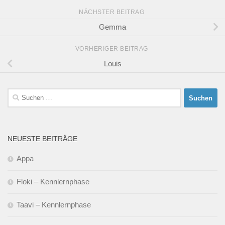
NÄCHSTER BEITRAG
Gemma
VORHERIGER BEITRAG
Louis
Suchen
nach:
NEUESTE BEITRÄGE
Appa
Floki – Kennlernphase
Taavi – Kennlernphase