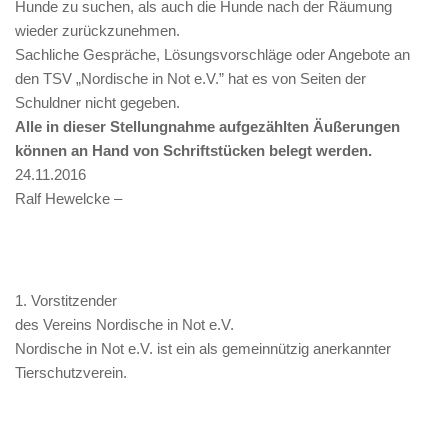
Hunde zu suchen, als auch die Hunde nach der Räumung
wieder zurückzunehmen.
Sachliche Gespräche, Lösungsvorschläge oder Angebote an
den TSV „Nordische in Not e.V.” hat es von Seiten der
Schuldner nicht gegeben.
Alle in dieser Stellungnahme aufgezählten Äußerungen
können an Hand von Schriftstücken belegt werden.
24.11.2016
Ralf Hewelcke –
1. Vorstitzender
des Vereins Nordische in Not e.V.
Nordische in Not e.V. ist ein als gemeinnützig anerkannter
Tierschutzverein.