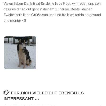
Vielen lieben Dank Bald für deine liebe Post, wir freuen uns sehr,
dass es dir so gut geht in deinem Zuhause. Bestell deinen
Zweibeinern liebe Grüße von uns und bleib weiterhin so gesund
und munter <3
FÜR DICH VIELLEICHT EBENFALLS
INTERESSANT …