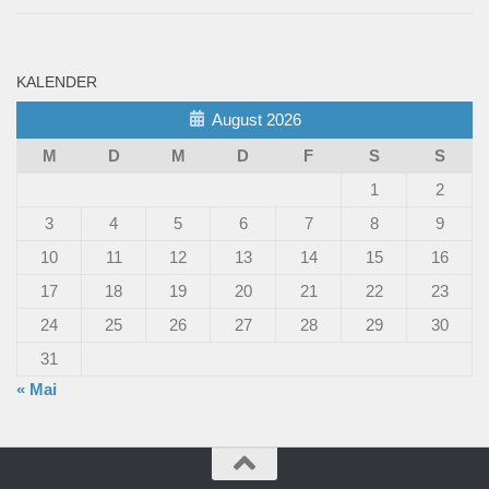
KALENDER
August 2026
M
D
M
D
F
S
S
1
2
3
4
5
6
7
8
9
10
11
12
13
14
15
16
17
18
19
20
21
22
23
24
25
26
27
28
29
30
31
« Mai