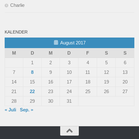
Charlie
KALENDER
August 2017
M
D
M
D
F
S
S
1
2
3
4
5
6
7
8
9
10
11
12
13
14
15
16
17
18
19
20
21
22
23
24
25
26
27
28
29
30
31
« Juli
Sep. »