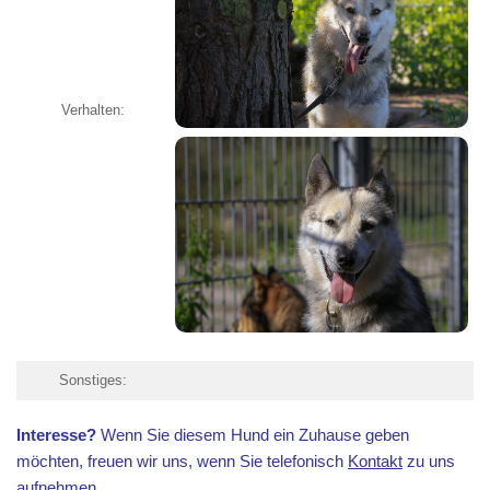
Verhalten:
Sonstiges:
Interesse?
Wenn Sie diesem Hund ein Zuhause geben
möchten, freuen wir uns, wenn Sie telefonisch
Kontakt
zu uns
aufnehmen.