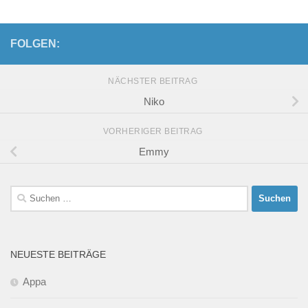
FOLGEN:
NÄCHSTER BEITRAG
Niko
VORHERIGER BEITRAG
Emmy
Suchen
nach:
NEUESTE BEITRÄGE
Appa