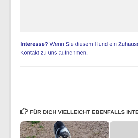
Interesse?
Wenn Sie diesem Hund ein Zuhause 
Kontakt
zu uns aufnehmen.
FÜR DICH VIELLEICHT EBENFALLS IN