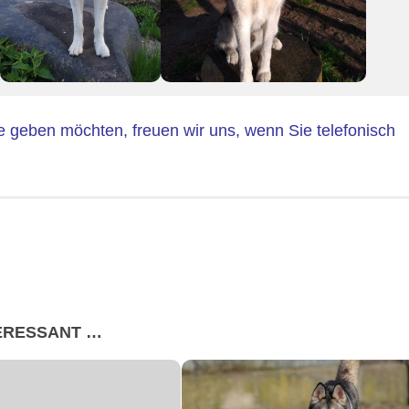
geben möchten, freuen wir uns, wenn Sie telefonisch
TERESSANT …