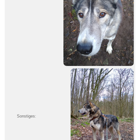
Sonstiges: