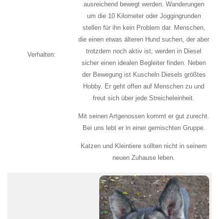
ausreichend bewegt werden. Wanderungen
um die 10 Kilometer oder Joggingrunden
stellen für ihn kein Problem dar. Menschen,
die einen etwas älteren Hund suchen, der aber
trotzdem noch aktiv ist, werden in Diesel
Verhalten:
sicher einen idealen Begleiter finden. Neben
der Bewegung ist Kuscheln Diesels größtes
Hobby. Er geht offen auf Menschen zu und
freut sich über jede Streicheleinheit.
Mit seinen Artgenossen kommt er gut zurecht.
Bei uns lebt er in einer gemischten Gruppe.
Katzen und Kleintiere sollten nicht in seinem
neuen Zuhause leben.