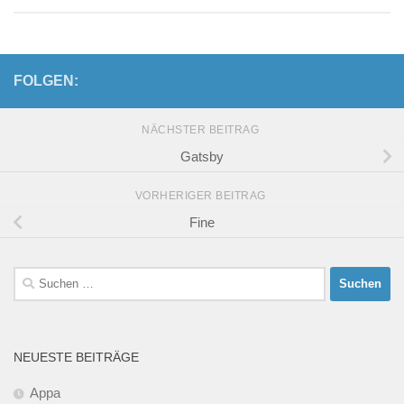
FOLGEN:
NÄCHSTER BEITRAG
Gatsby
VORHERIGER BEITRAG
Fine
Suchen
nach:
NEUESTE BEITRÄGE
Appa