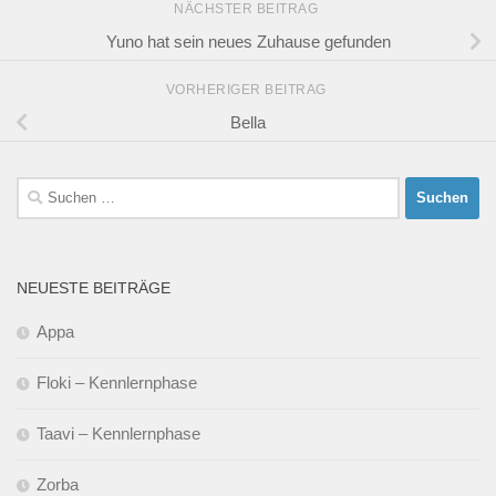
NÄCHSTER BEITRAG
Yuno hat sein neues Zuhause gefunden
VORHERIGER BEITRAG
Bella
Suchen
nach:
NEUESTE BEITRÄGE
Appa
Floki – Kennlernphase
Taavi – Kennlernphase
Zorba