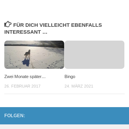
FÜR DICH VIELLEICHT EBENFALLS
INTERESSANT …
Zwei Monate später…
Bingo
26. FEBRUAR 2017
24. MÄRZ 2021
FOLGEN: