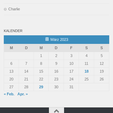
Charlie
KALENDER
März 2023
M
D
M
D
F
S
S
1
2
3
4
5
6
7
8
9
10
11
12
13
14
15
16
17
18
19
20
21
22
23
24
25
26
27
28
29
30
31
« Feb.
Apr. »