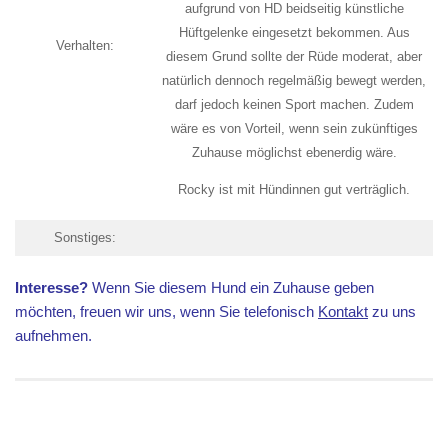
aufgrund von HD beidseitig künstliche
Hüftgelenke eingesetzt bekommen. Aus
Verhalten:
diesem Grund sollte der Rüde moderat, aber
natürlich dennoch regelmäßig bewegt werden,
darf jedoch keinen Sport machen. Zudem
wäre es von Vorteil, wenn sein zukünftiges
Zuhause möglichst ebenerdig wäre.
Rocky ist mit Hündinnen gut verträglich.
Sonstiges:
Interesse?
Wenn Sie diesem Hund ein Zuhause geben
möchten, freuen wir uns, wenn Sie telefonisch
Kontakt
zu uns
aufnehmen.