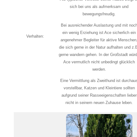
sich bei uns als aufmerksam und
bewegungsfreudig.
Bei ausreichender Auslastung und mit noc
ein wenig Erziehung ist Ace sicherlich ein
Verhalten:
angenehmer Begleiter für aktive Menschen
die sich gerne in der Natur aufhalten und z.
gerne wandern gehen. In der Großstadt wür
Ace vermutlich nicht unbedingt glücklich
werden.
Eine Vermittlung als Zweithund ist durchau
vorstellbar, Katzen und Kleintiere sollten
aufgrund seiner Rasseeigenschaften lieber
nicht in seinem neuen Zuhause leben.