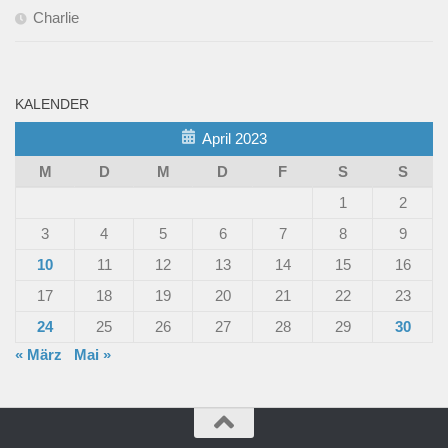
Charlie
KALENDER
April 2023
M
D
M
D
F
S
S
1
2
3
4
5
6
7
8
9
10
11
12
13
14
15
16
17
18
19
20
21
22
23
24
25
26
27
28
29
30
« März
Mai »