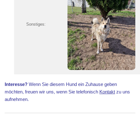
Sonstiges:
Interesse?
Wenn Sie diesem Hund ein Zuhause geben
möchten, freuen wir uns, wenn Sie telefonisch
Kontakt
zu uns
aufnehmen.