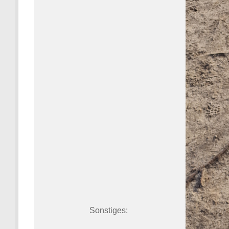
Sonstiges: