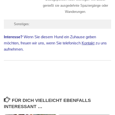
genießt sie ausgedehnte Spaziergänge oder
Wanderungen.
Sonstiges:
Interesse?
Wenn Sie diesem Hund ein Zuhause geben
möchten, freuen wir uns, wenn Sie telefonisch
Kontakt
zu uns
aufnehmen.
FÜR DICH VIELLEICHT EBENFALLS
INTERESSANT …