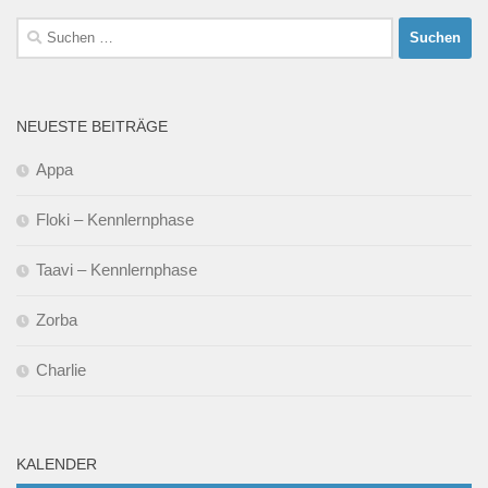
Suchen
nach:
NEUESTE BEITRÄGE
Appa
Floki – Kennlernphase
Taavi – Kennlernphase
Zorba
Charlie
KALENDER