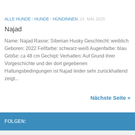
ALLE HUNDE
/
HUNDE
/
HÜNDINNEN
24. MAI 2025
Najad
Name: Najad Rasse: Siberian Husky Geschlecht: weiblich
Geboren: 2022 Fellfarbe: schwarz-weiß Augenfarbe: blau
Größe: ca 48 cm Gechipt: Verhalten: Auf Grund ihrer
Vorgeschichte und der dort gegebenen
Haltungsbedingungen ist Najad leider sehr zurückhaltend
zeigt...
Nächste Seite »
FOLGEN: