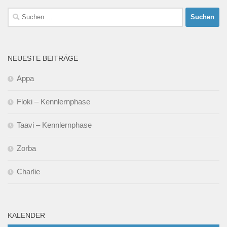
Suchen
nach:
NEUESTE BEITRÄGE
Appa
Floki – Kennlernphase
Taavi – Kennlernphase
Zorba
Charlie
KALENDER