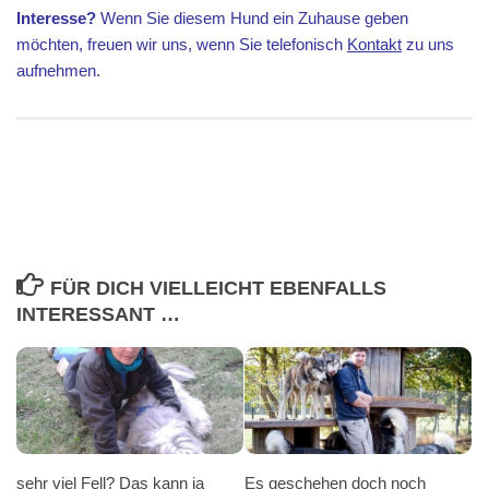
Interesse?
Wenn Sie diesem Hund ein Zuhause geben
möchten, freuen wir uns, wenn Sie telefonisch
Kontakt
zu uns
aufnehmen.
FÜR DICH VIELLEICHT EBENFALLS
INTERESSANT …
sehr viel Fell? Das kann ja
Es geschehen doch noch