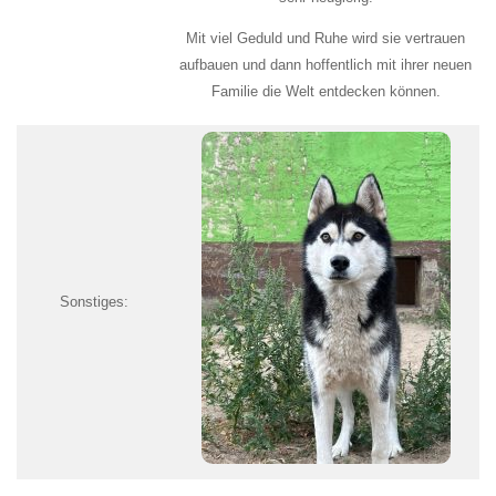
Mit viel Geduld und Ruhe wird sie vertrauen
aufbauen und dann hoffentlich mit ihrer neuen
Familie die Welt entdecken können.
Sonstiges: