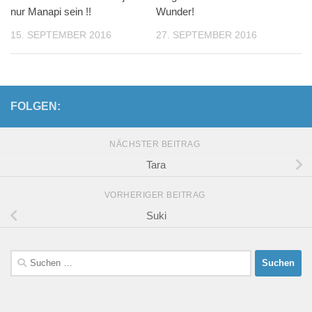
nur Manapi sein !!
Wunder!
15. SEPTEMBER 2016
27. SEPTEMBER 2016
FOLGEN:
NÄCHSTER BEITRAG
Tara
VORHERIGER BEITRAG
Suki
Suchen
nach: