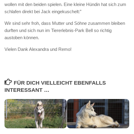
wollen mit den beiden spielen. Eine kleine Hündin hat sich zum
schlafen direkt bei Jack eingekuschelt:”
Wir sind sehr froh, dass Mutter und Söhne zusammen bleiben
durften und sich nun im Tiererlebnis-Park Bell so richtig
austoben können.
Vielen Dank Alexandra und Remo!
FÜR DICH VIELLEICHT EBENFALLS
INTERESSANT …