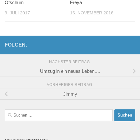
Otschum
Freya
9. JULI 2017
16. NOVEMBER 2016
FOLGEN:
NÄCHSTER BEITRAG
Umzug in ein neues Leben….
VORHERIGER BEITRAG
Jimmy
Suchen
nach: