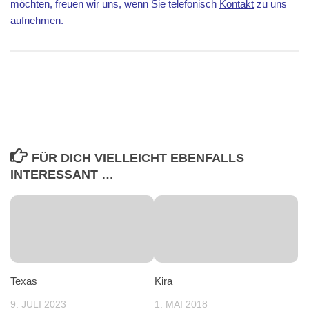
möchten, freuen wir uns, wenn Sie telefonisch
Kontakt
zu uns
aufnehmen.
FÜR DICH VIELLEICHT EBENFALLS
INTERESSANT …
Texas
Kira
9. JULI 2023
1. MAI 2018