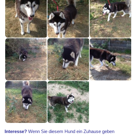
Interesse?
Wenn Sie diesem Hund ein Zuhause geben