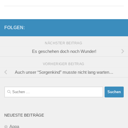
FOLGEN:
NÄCHSTER BEITRAG
Es geschehen doch noch Wunder!
VORHERIGER BEITRAG
Auch unser “Sorgenkind” musste nicht lang warten…
Suchen
nach:
NEUESTE BEITRÄGE
Appa