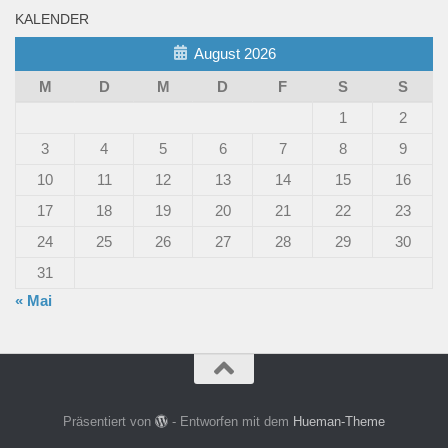
KALENDER
August 2026
M
D
M
D
F
S
S
1
2
3
4
5
6
7
8
9
10
11
12
13
14
15
16
17
18
19
20
21
22
23
24
25
26
27
28
29
30
31
« Mai
Präsentiert von
- Entworfen mit dem
Hueman-Theme