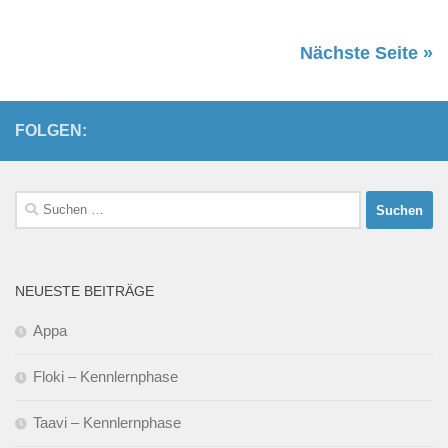
Nächste Seite »
FOLGEN:
Suchen
nach:
NEUESTE BEITRÄGE
Appa
Floki – Kennlernphase
Taavi – Kennlernphase