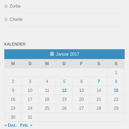
Zorba
Charlie
KALENDER
Januar 2017
M
D
M
D
F
S
S
1
2
3
4
5
6
7
8
9
10
11
12
13
14
15
16
17
18
19
20
21
22
23
24
25
26
27
28
29
30
31
« Dez.
Feb. »