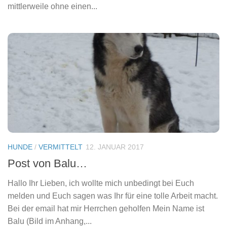
mittlerweile ohne einen...
HUNDE
/
VERMITTELT
12. JANUAR 2017
Post von Balu…
Hallo Ihr Lieben, ich wollte mich unbedingt bei Euch
melden und Euch sagen was Ihr für eine tolle Arbeit macht.
Bei der email hat mir Herrchen geholfen Mein Name ist
Balu (Bild im Anhang,...