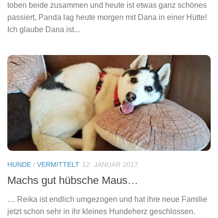
toben beide zusammen und heute ist etwas ganz schönes
passiert, Panda lag heute morgen mit Dana in einer Hütte!
Ich glaube Dana ist...
HUNDE
/
VERMITTELT
12. JANUAR 2017
Machs gut hübsche Maus…
… Reika ist endlich umgezogen und hat ihre neue Familie
jetzt schon sehr in ihr kleines Hundeherz geschlossen.