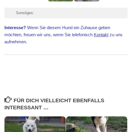
Sonstiges:
Interesse?
Wenn Sie diesem Hund ein Zuhause geben
möchten, freuen wir uns, wenn Sie telefonisch
Kontakt
zu uns
aufnehmen.
FÜR DICH VIELLEICHT EBENFALLS
INTERESSANT …