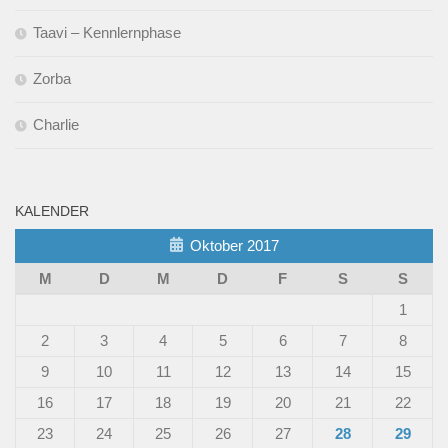
Taavi – Kennlernphase
Zorba
Charlie
KALENDER
Oktober 2017
M
D
M
D
F
S
S
1
2
3
4
5
6
7
8
9
10
11
12
13
14
15
16
17
18
19
20
21
22
23
24
25
26
27
28
29