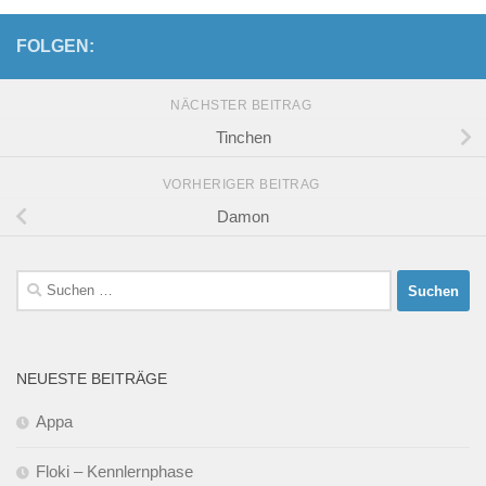
FOLGEN:
NÄCHSTER BEITRAG
Tinchen
VORHERIGER BEITRAG
Damon
Suchen
nach:
NEUESTE BEITRÄGE
Appa
Floki – Kennlernphase