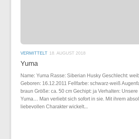
VERMITTELT
18. AUGUST 2018
Yuma
Name: Yuma Rasse: Siberian Husky Geschlecht: weib
Geboren: 16.12.2011 Fellfarbe: schwarz-weiß Augenf
braun Größe: ca. 50 cm Gechipt: ja Verhalten: Unsere
Yuma… Man verliebt sich sofort in sie. Mit ihrem absol
liebevollen Charakter wickelt...