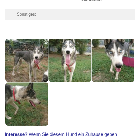
Sonstiges:
Interesse?
Wenn Sie diesem Hund ein Zuhause geben