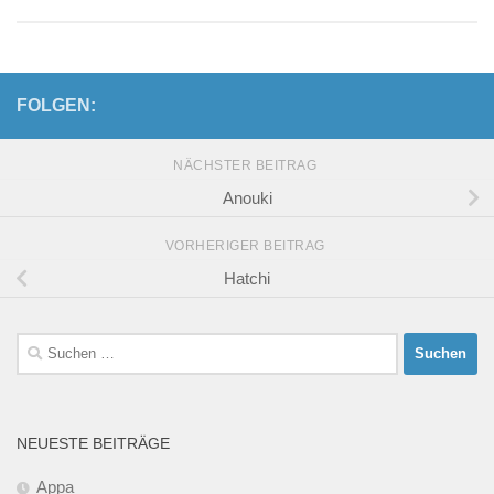
FOLGEN:
NÄCHSTER BEITRAG
Anouki
VORHERIGER BEITRAG
Hatchi
Suchen
nach:
NEUESTE BEITRÄGE
Appa