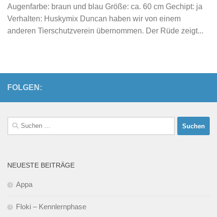
Augenfarbe: braun und blau Größe: ca. 60 cm Gechipt: ja
Verhalten: Huskymix Duncan haben wir von einem
anderen Tierschutzverein übernommen. Der Rüde zeigt...
FOLGEN:
Suchen
nach:
NEUESTE BEITRÄGE
Appa
Floki – Kennlernphase