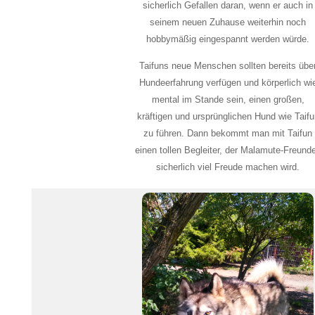
sicherlich Gefallen daran, wenn er auch in
seinem neuen Zuhause weiterhin noch
hobbymäßig eingespannt werden würde.
Taifuns neue Menschen sollten bereits übe
Hundeerfahrung verfügen und körperlich wi
mental im Stande sein, einen großen,
kräftigen und ursprünglichen Hund wie Taifu
zu führen. Dann bekommt man mit Taifun
einen tollen Begleiter, der Malamute-Freund
sicherlich viel Freude machen wird.