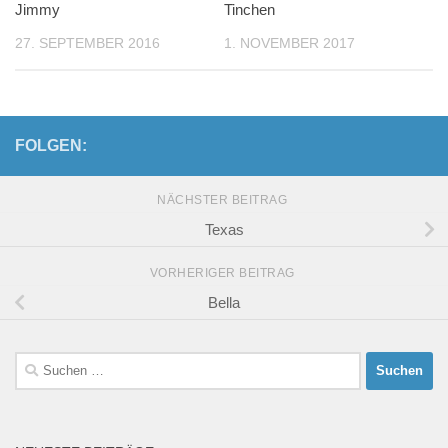
Jimmy
Tinchen
27. SEPTEMBER 2016
1. NOVEMBER 2017
FOLGEN:
NÄCHSTER BEITRAG
Texas
VORHERIGER BEITRAG
Bella
Suchen
nach: