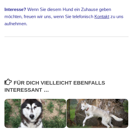
Interesse?
Wenn Sie diesem Hund ein Zuhause geben
möchten, freuen wir uns, wenn Sie telefonisch
Kontakt
zu uns
aufnehmen.
FÜR DICH VIELLEICHT EBENFALLS
INTERESSANT …