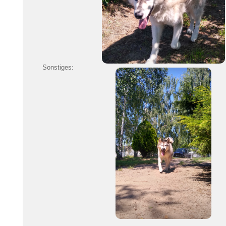
Sonstiges: