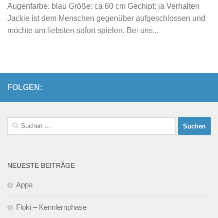
Augenfarbe: blau Größe: ca 60 cm Gechipt: ja Verhalten
Jackie ist dem Menschen gegenüber aufgeschlossen und
möchte am liebsten sofort spielen. Bei uns...
FOLGEN:
Suchen
nach:
NEUESTE BEITRÄGE
Appa
Floki – Kennlernphase