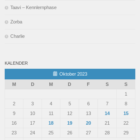
Taavi – Kennlernphase
Zorba
Charlie
KALENDER
Oktober 2023
M
D
M
D
F
S
S
1
2
3
4
5
6
7
8
9
10
11
12
13
14
15
16
17
18
19
20
21
22
23
24
25
26
27
28
29