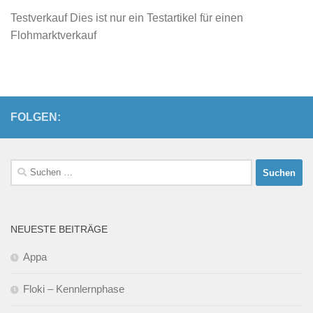
Testverkauf Dies ist nur ein Testartikel für einen
Flohmarktverkauf
FOLGEN:
Suchen
nach:
NEUESTE BEITRÄGE
Appa
Floki – Kennlernphase