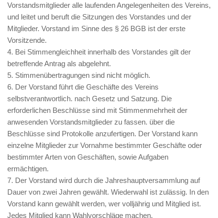
Vorstandsmitglieder alle laufenden Angelegenheiten des Vereins,
und leitet und beruft die Sitzungen des Vorstandes und der
Mitglieder. Vorstand im Sinne des § 26 BGB ist der erste
Vorsitzende.
4. Bei Stimmengleichheit innerhalb des Vorstandes gilt der
betreffende Antrag als abgelehnt.
5. Stimmenübertragungen sind nicht möglich.
6. Der Vorstand führt die Geschäfte des Vereins
selbstverantwortlich. nach Gesetz und Satzung. Die
erforderlichen Beschlüsse sind mit Stimmenmehrheit der
anwesenden Vorstandsmitglieder zu fassen. über die
Beschlüsse sind Protokolle anzufertigen. Der Vorstand kann
einzelne Mitglieder zur Vornahme bestimmter Geschäfte oder
bestimmter Arten von Geschäften, sowie Aufgaben
ermächtigen.
7. Der Vorstand wird durch die Jahreshauptversammlung auf
Dauer von zwei Jahren gewählt. Wiederwahl ist zulässig. In den
Vorstand kann gewählt werden, wer volljährig und Mitglied ist.
Jedes Mitglied kann Wahlvorschläge machen.