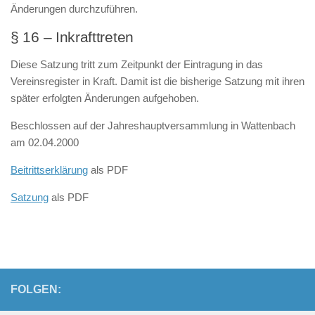
Änderungen durchzuführen.
§ 16 – Inkrafttreten
Diese Satzung tritt zum Zeitpunkt der Eintragung in das
Vereinsregister in Kraft. Damit ist die bisherige Satzung mit ihren
später erfolgten Änderungen aufgehoben.
Beschlossen auf der Jahreshauptversammlung in Wattenbach
am 02.04.2000
Beitrittserklärung
als PDF
Satzung
als PDF
FOLGEN: