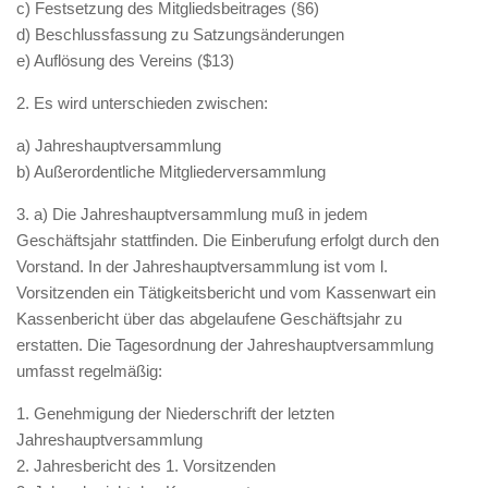
c) Festsetzung des Mitgliedsbeitrages (§6)
d) Beschlussfassung zu Satzungsänderungen
e) Auflösung des Vereins ($13)
2. Es wird unterschieden zwischen:
a) Jahreshauptversammlung
b) Außerordentliche Mitgliederversammlung
3. a) Die Jahreshauptversammlung muß in jedem
Geschäftsjahr stattfinden. Die Einberufung erfolgt durch den
Vorstand. In der Jahreshauptversammlung ist vom l.
Vorsitzenden ein Tätigkeitsbericht und vom Kassenwart ein
Kassenbericht über das abgelaufene Geschäftsjahr zu
erstatten. Die Tagesordnung der Jahreshauptversammlung
umfasst regelmäßig:
1. Genehmigung der Niederschrift der letzten
Jahreshauptversammlung
2. Jahresbericht des 1. Vorsitzenden