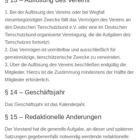
1. Bei der Auflösung des Vereins oder bei Wegfall
steuerbegünstigter Zwecke fällt das Vermögen des Vereins an
den Deutschen Tierschutzbund e.V. oder eine im Deutschen
Tierschutzbund organisierte Vereinigung, die die Aufgaben des
Tierschutzes fortsetzt.
2. Das Vermögen ist unmittelbar und ausschließlich für
gemeinnützige, tierschützerische Zwecke zu verwenden.
3. Über die Auflösung des Vereins beschließen endgültig die
Mitglieder. Hierzu ist die Zustimmung mindestens der Hälfte der
Mitglieder erforderlich.
§ 14 – Geschäftsjahr
Das Geschäftsjahr ist das Kalenderjahr.
§ 15 – Redaktionelle Anderungen
Der Vorstand hat die generelle Aufgabe, an dieser und späteren
Satzungen gegebenenfalls notwendig werdende redaktionelle