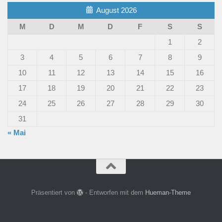
August 2026
M
D
M
D
F
S
S
1
2
3
4
5
6
7
8
9
10
11
12
13
14
15
16
17
18
19
20
21
22
23
24
25
26
27
28
29
30
31
« Mai
Präsentiert von
- Entworfen mit dem
Hueman-Theme