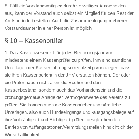
8. Fällt ein Vorstandsmitglied durch vorzeitiges Ausscheiden
aus, kann der Vorstand auch selbst ein Mitglied für den Rest der
Amtsperiode bestellen. Auch die Zusammenlegung mehrerer
Vorstandsämter in einer Person ist möglich.
§ 10 – Kassenprüfer
1. Das Kassenwesen ist für jedes Rechnungsjahr von
mindestens einem Kassenprüfer zu prüfen. Ihm sind sämtliche
Unterlagen der Kassenführung so rechtzeitig vorzulegen, dass
sie ihren Kassenbericht in der JHV erstatten können. Der oder
die Prüfer haben nicht allein die Bücher und den
Kassenbestand, sondern auch das Vorhandensein und die
ordnungsgemäße Anlage der Vermögenswerte des Vereins zu
prüfen. Sie können auch die Kassenbücher und sämtliche
Unterlagen, also auch Hundeeingangs und -ausgangsbelege auf
ihre Vollzähligkeit und Richtigkeit prüfen, desgleichen den
Betrieb von Auffangstationen/Vermittlungsstellen hinsichtlich der
Wirtschaftlichkeit.