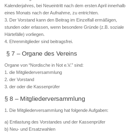
Kalenderjahres, bei Neueintritt nach dem ersten April innerhalb
eines Monats nach der Aufnahme, zu entrichten.
3. Der Vorstand kann den Beitrag im Einzelfall ermäßigen,
stunden oder erlassen, wenn besondere Gründe (z.B. soziale
Härtefälle) vorliegen.
4. Ehrenmitglieder sind beitragsfrei.
§ 7 – Organe des Vereins
Organe von “Nordische in Not e.V.” sind:
1. die Mitgliederversammlung
2. der Vorstand
3. der oder die Kassenprüfer
§ 8 – Mitgliederversammlung
1. Die Mitgliederversammlung hat folgende Aufgaben:
a) Entlastung des Vorstandes und der Kassenprüfer
b) Neu- und Ersatzwahlen