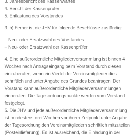
3. Jahresbericht des Kassenwartes
4. Bericht der Kassenprüfer
5. Entlastung des Vorstandes
3. b) Ferner ist die JHV für folgende Beschlüsse zuständig:
– Neu- oder Ersatzwahl des Vorstandes
– Neu- oder Ersatzwahl der Kassenprüfer
4. Eine außerordentliche Mitgliederversammlung ist binnen 4
Wochen nach Antragseingang beim Vorstand durch diesen
einzuberufen, wenn ein Viertel der Vereinsmitglieder dies
schriftlich und unter Angabe des Grundes beantragen. Der
Vorstand kann außerordentliche Mitgliederversammlungen
einberufen. Die Tagesordnungspunkte werden vom Vorstand
festgelegt.
5. Die JHV und jede außerordentliche Mitgliederversammlung
ist mindestens drei Wochen vor ihrem Zeitpunkt unter Angabe
der Tagesordnung den Vereinsmitgliedern schriftlich mitzuteilen
(Posteinlieferung). Es ist ausreichend, die Einladung in der