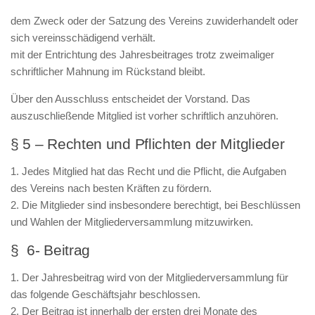
dem Zweck oder der Satzung des Vereins zuwiderhandelt oder
sich vereinsschädigend verhält.
mit der Entrichtung des Jahresbeitrages trotz zweimaliger
schriftlicher Mahnung im Rückstand bleibt.
Über den Ausschluss entscheidet der Vorstand. Das
auszuschließende Mitglied ist vorher schriftlich anzuhören.
§ 5 – Rechten und Pflichten der Mitglieder
1. Jedes Mitglied hat das Recht und die Pflicht, die Aufgaben
des Vereins nach besten Kräften zu fördern.
2. Die Mitglieder sind insbesondere berechtigt, bei Beschlüssen
und Wahlen der Mitgliederversammlung mitzuwirken.
§ 6- Beitrag
1. Der Jahresbeitrag wird von der Mitgliederversammlung für
das folgende Geschäftsjahr beschlossen.
2. Der Beitrag ist innerhalb der ersten drei Monate des