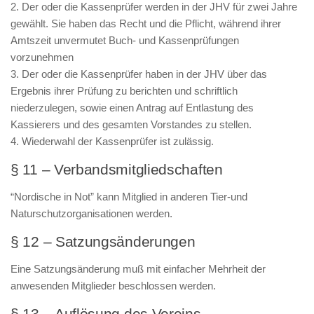
2. Der oder die Kassenprüfer werden in der JHV für zwei Jahre
gewählt. Sie haben das Recht und die Pflicht, während ihrer
Amtszeit unvermutet Buch- und Kassenprüfungen
vorzunehmen
3. Der oder die Kassenprüfer haben in der JHV über das
Ergebnis ihrer Prüfung zu berichten und schriftlich
niederzulegen, sowie einen Antrag auf Entlastung des
Kassierers und des gesamten Vorstandes zu stellen.
4. Wiederwahl der Kassenprüfer ist zulässig.
§ 11 – Verbandsmitgliedschaften
“Nordische in Not” kann Mitglied in anderen Tier-und
Naturschutzorganisationen werden.
§ 12 – Satzungsänderungen
Eine Satzungsänderung muß mit einfacher Mehrheit der
anwesenden Mitglieder beschlossen werden.
§ 13 – Auflösung des Vereins