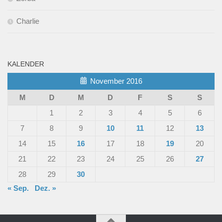
Charlie
KALENDER
November 2016
M
D
M
D
F
S
S
1
2
3
4
5
6
7
8
9
10
11
12
13
14
15
16
17
18
19
20
21
22
23
24
25
26
27
28
29
30
« Sep.
Dez. »