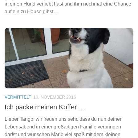
in einen Hund verliebt hast und ihm nochmal eine Chance
auf ein zu Hause gibst,...
VERMITTELT
10. NOVEMBER 2016
Ich packe meinen Koffer….
Lieber Tango, wir freuen uns sehr, dass du nun deinen
Lebensabend in einer großartigen Familie verbringen
darfst und wünschen Mario viel spaß mit dem kleinen