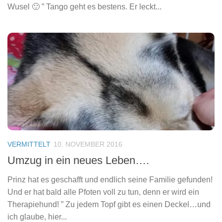
Wusel 🙂 ” Tango geht es bestens. Er leckt...
VERMITTELT
10. NOVEMBER 2016
Umzug in ein neues Leben….
Prinz hat es geschafft und endlich seine Familie gefunden!
Und er hat bald alle Pfoten voll zu tun, denn er wird ein
Therapiehund! ” Zu jedem Topf gibt es einen Deckel…und
ich glaube, hier...