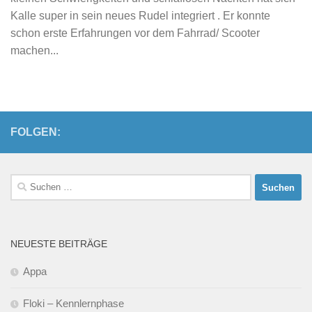
Kalle super in sein neues Rudel integriert . Er konnte
schon erste Erfahrungen vor dem Fahrrad/ Scooter
machen...
FOLGEN:
Suchen
nach:
NEUESTE BEITRÄGE
Appa
Floki – Kennlernphase