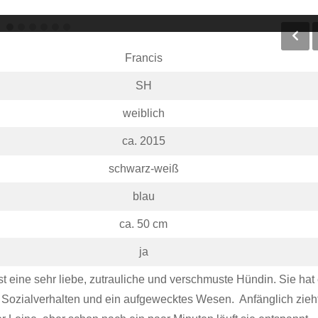
Francis
SH
weiblich
ca. 2015
schwarz-weiß
blau
ca. 50 cm
ja
st eine sehr liebe, zutrauliche und verschmuste Hündin. Sie hat 
 Sozialverhalten und ein aufgewecktes Wesen. Anfänglich zieht