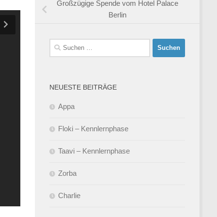
Großzügige Spende vom Hotel Palace
Berlin
Suchen
nach:
NEUESTE BEITRÄGE
Appa
Floki – Kennlernphase
Taavi – Kennlernphase
Zorba
Charlie