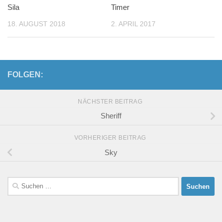
Sila
Timer
18. AUGUST 2018
2. APRIL 2017
FOLGEN:
NÄCHSTER BEITRAG
Sheriff
VORHERIGER BEITRAG
Sky
Suchen
nach: