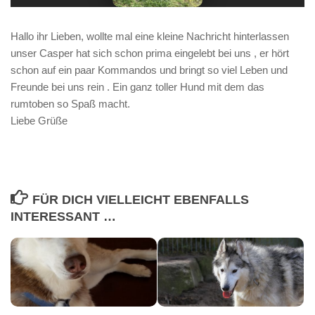
Hallo ihr Lieben, wollte mal eine kleine Nachricht hinterlassen
unser Casper hat sich schon prima eingelebt bei uns , er hört
schon auf ein paar Kommandos und bringt so viel Leben und
Freunde bei uns rein . Ein ganz toller Hund mit dem das
rumtoben so Spaß macht.
Liebe Grüße
FÜR DICH VIELLEICHT EBENFALLS
INTERESSANT …